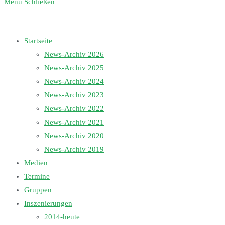
Menü
Schließen
Startseite
News-Archiv 2026
News-Archiv 2025
News-Archiv 2024
News-Archiv 2023
News-Archiv 2022
News-Archiv 2021
News-Archiv 2020
News-Archiv 2019
Medien
Termine
Gruppen
Inszenierungen
2014-heute