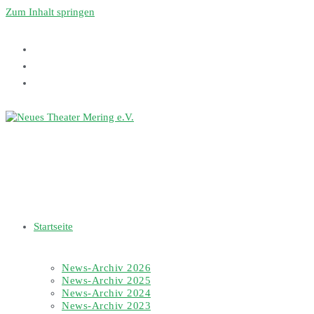
Zum Inhalt springen
Startseite
News-Archiv 2026
News-Archiv 2025
News-Archiv 2024
News-Archiv 2023