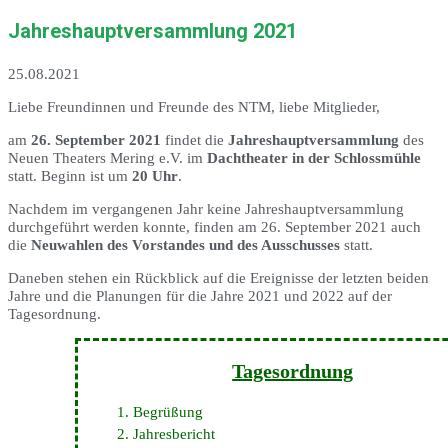
Jahreshauptversammlung 2021
25.08.2021
Liebe Freundinnen und Freunde des NTM, liebe Mitglieder,
am
26. September 2021
findet die
Jahreshauptversammlung
des
Neuen Theaters Mering e.V. im
Dachtheater in der Schlossmühle
statt. Beginn ist um
20 Uhr
.
Nachdem im vergangenen Jahr keine Jahreshauptversammlung
durchgeführt werden konnte, finden am 26. September 2021 auch
die
Neuwahlen des Vorstandes und des Ausschusses
statt.
Daneben stehen ein Rückblick auf die Ereignisse der letzten beiden
Jahre und die Planungen für die Jahre 2021 und 2022 auf der
Tagesordnung.
Tagesordnung
Begrüßung
Jahresbericht