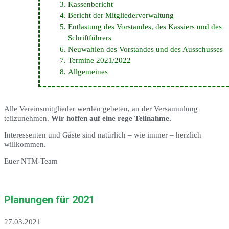
Kassenbericht
Bericht der Mitgliederverwaltung
Entlastung des Vorstandes, des Kassiers und des
Schriftführers
Neuwahlen des Vorstandes und des Ausschusses
Termine 2021/2022
Allgemeines
Alle Vereinsmitglieder werden gebeten, an der Versammlung
teilzunehmen.
Wir hoffen auf eine rege Teilnahme.
Interessenten und Gäste sind natürlich – wie immer – herzlich
willkommen.
Euer NTM-Team
Planungen für 2021
27.03.2021