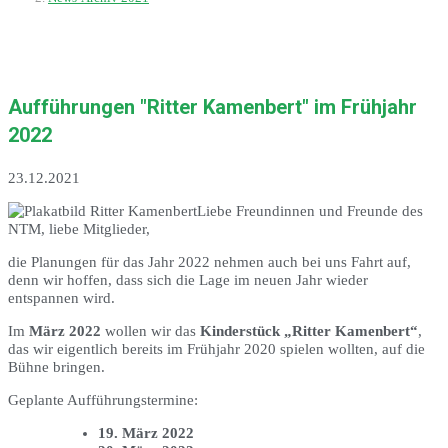
Aufführungen "Ritter Kamenbert" im Frühjahr
2022
23.12.2021
Liebe Freundinnen und Freunde des
NTM, liebe Mitglieder,
die Planungen für das Jahr 2022 nehmen auch bei uns Fahrt auf,
denn wir hoffen, dass sich die Lage im neuen Jahr wieder
entspannen wird.
Im
März 2022
wollen wir das
Kinderstück „Ritter Kamenbert“
,
das wir eigentlich bereits im Frühjahr 2020 spielen wollten, auf die
Bühne bringen.
Geplante Aufführungstermine:
19. März 2022