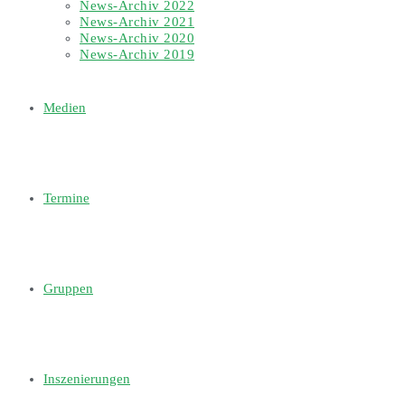
News-Archiv 2022
News-Archiv 2021
News-Archiv 2020
News-Archiv 2019
Medien
Termine
Gruppen
Inszenierungen