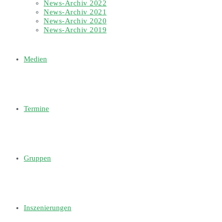
News-Archiv 2022
News-Archiv 2021
News-Archiv 2020
News-Archiv 2019
Medien
Termine
Gruppen
Inszenierungen