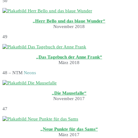
50
„Herr Bello und das blaue Wunder“
November 2018
49
„Das Tagebuch der Anne Frank“
März 2018
48 – NTM
Neons
„Die Mausefalle“
November 2017
47
„Neue Punkte für das Sams“
März 2017