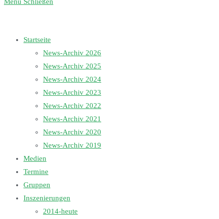
Menü
Schließen
Startseite
News-Archiv 2026
News-Archiv 2025
News-Archiv 2024
News-Archiv 2023
News-Archiv 2022
News-Archiv 2021
News-Archiv 2020
News-Archiv 2019
Medien
Termine
Gruppen
Inszenierungen
2014-heute