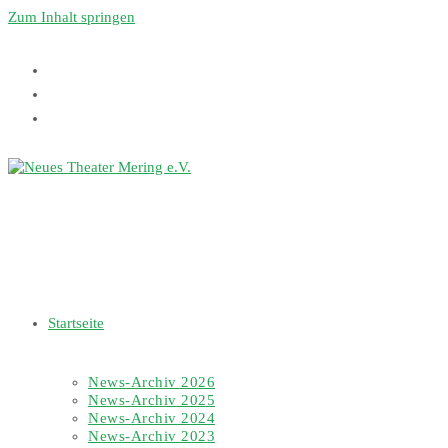
Zum Inhalt springen
Startseite
News-Archiv 2026
News-Archiv 2025
News-Archiv 2024
News-Archiv 2023